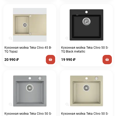
Кухонная мойка Teka Clivo 45 B-
Кухонная мойка Teka Clivo 50 S-
TQ Topaz
TQ Black metallic
20 990
₽
19 990
₽
Кухонная мойка Teka Clivo 50 S-
Кухонная мойка Teka Clivo 50 S-