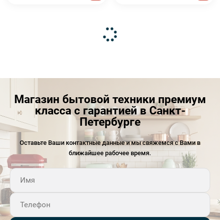
Магазин бытовой техники премиум
класса с гарантией в Санкт-
Петербурге
Оставьте Ваши контактные данные и мы свяжемся с Вами в
ближайшее рабочее время.