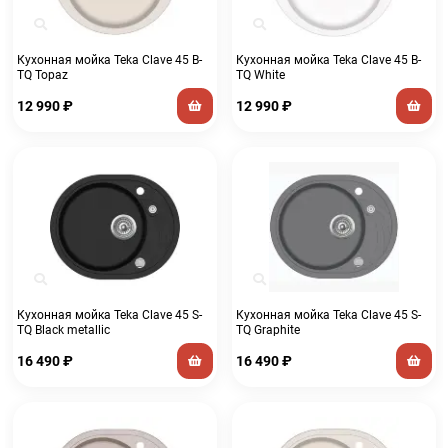
Кухонная мойка Teka Clave 45 B-
Кухонная мойка Teka Clave 45 B-
TQ Topaz
TQ White
12 990
₽
12 990
₽
Кухонная мойка Teka Clave 45 S-
Кухонная мойка Teka Clave 45 S-
TQ Black metallic
TQ Graphite
16 490
₽
16 490
₽