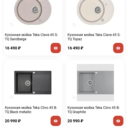
Кухонная мойка Teka Clave 45 S-
Кухонная мойка Teka Clave 45 S-
TQ Sandbeige
TQ Topaz
16 490
₽
16 490
₽
Кухонная мойка Teka Clivo 45 B-
Кухонная мойка Teka Clivo 45 B-
TQ Black metallic
TQ Graphite
20 990
₽
20 990
₽