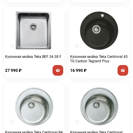
Кухонная мойка Teka BEF 34.38 F
Кухонная мойка Teka Centroval 45
TG Carbon Tegranit Plus
27 990
₽
16 990
₽
Кухонная мойка Teka Centroval BA
Кухонная мойка Teka Centroval