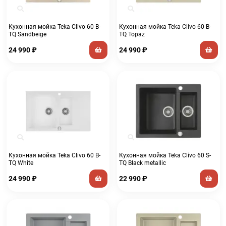
Кухонная мойка Teka Clivo 60 B-
Кухонная мойка Teka Clivo 60 B-
TQ Sandbeige
TQ Topaz
24 990
₽
24 990
₽
Кухонная мойка Teka Clivo 60 B-
Кухонная мойка Teka Clivo 60 S-
TQ White
TQ Black metallic
24 990
₽
22 990
₽