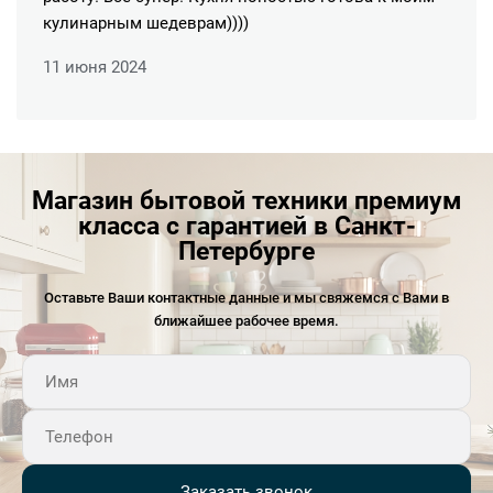
кулинарным шедеврам))))
11 июня 2024
Магазин бытовой техники премиум
класса с гарантией в Санкт-
Петербурге
Оставьте Ваши контактные данные и мы свяжемся с Вами в
ближайшее рабочее время.
Заказать звонок