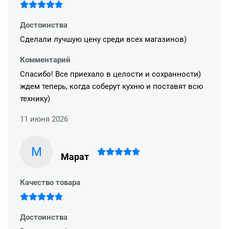
Достоинства
Сделали лучшую цену среди всех магазинов)
Комментарий
Спасибо! Все приехало в целости и сохранности)
ждем теперь, когда соберут кухню и поставят всю
технику)
11 июня 2026
М
Марат
Качество товара
Достоинства