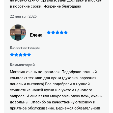
на новую кухню. Организовали доставку в Москву
в короткие сроки. Искренне благодарю
22 января 2026
Елена
Качество товара
Комментарий
Магазин очень понравился. Подобрали полный
комплект техники для кухни (духовка, варочная
панель и вытяжка) Все подобрали в нужной
стилистике нашей кухни и с учетом ценового
запроса. И еще взяли микроволновую печь, очень
довольны. Спасибо за качественную технику и
приятное обслуживание. Вернемся обязательно!!!