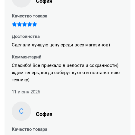
София
Качество товара
Достоинства
Сделали лучшую цену среди всех магазинов)
Комментарий
Спасибо! Все приехало в целости и сохранности)
ждем теперь, когда соберут кухню и поставят всю
технику)
11 июня 2026
С
София
Качество товара