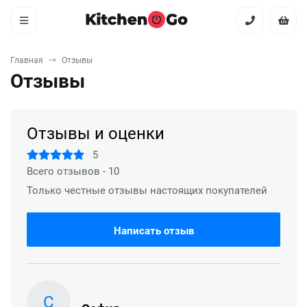
Главная
Отзывы
Отзывы
Отзывы и оценки
5
Всего отзывов - 10
Только честные отзывы настоящих покупателей
Написать отзыв
С