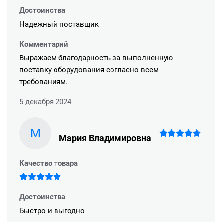
Достоинства
Надежный поставщик
Комментарий
Выражаем благодарность за выполненную
поставку оборудования согласно всем
требованиям.
5 декабря 2024
М
Мария Владимировна
Качество товара
Достоинства
Быстро и выгодно