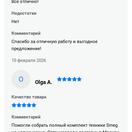
Все отлично!
Недостатки
Нет
Комментарий
Спасибо за отличную работу и выгодное
предложение!
10 февраля 2026
O
Olga A.
Качество товара
Комментарий
Помогли собрать полный комплект техники Smeg