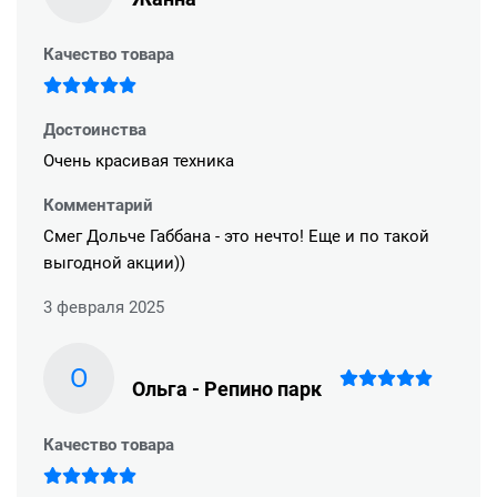
Качество товара
Достоинства
Очень красивая техника
Комментарий
Смег Дольче Габбана - это нечто! Еще и по такой
выгодной акции))
3 февраля 2025
О
Ольга - Репино парк
Качество товара