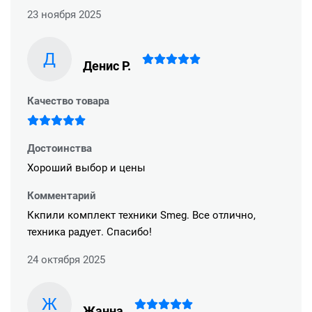
23 ноября 2025
Д
Денис Р.
Качество товара
Достоинства
Хороший выбор и цены
Комментарий
Ккпили комплект техники Smeg. Все отлично,
техника радует. Спасибо!
24 октября 2025
Ж
Жанна