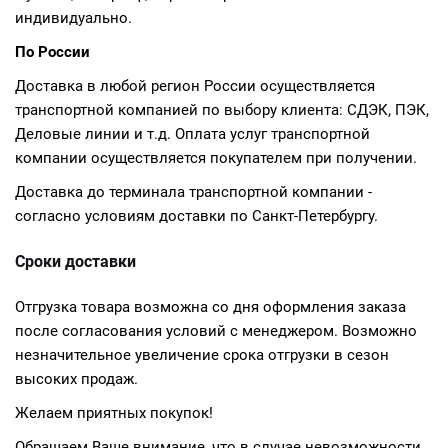
индивидуально.
По России
Доставка в любой регион России осуществляется
транспортной компанией по выбору клиента: СДЭК, ПЭК,
Деловые линии и т.д. Оплата услуг транспортной
компании осуществляется покупателем при получении.
Доставка до терминала транспортной компании -
согласно условиям доставки по Санкт-Петербургу.
Сроки доставки
Отгрузка товара возможна со дня оформления заказа
после согласования условий с менеджером. Возможно
незначительное увеличение срока отгрузки в сезон
высоких продаж.
Желаем приятных покупок!
Обращаем Ваше внимание, что в случае невозможности