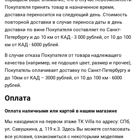
Покупателя принять товар в назначенное время,
доставка переносится на следующий день. Стоимость
повторной доставки в случае переноса даты в день
доставки по вине Покупателя составляет по Санкт-
Петербургу и до 10 км от КАД - 3 000 рублей, от 10 до 100
км от КАД - 6000 рублей.
В случае отказа Покупателя от товара надлежащего
качества (например, не подошел цвет, размер и прочее),
Покупатель оплачивает доставку по Санкт-Петербургу и
до 10км от КАД – 3000 рублей, от 10 до 100 км - 6000
рублей.
Оплата
Оплата наличными или картой в нашем магазине
Мы находимся на первом этаже ТК Villa по адресу: СПб,
ул. Савушкина, д. 119 к.3. Здесь Вы можете согласовать
все условия, ознакомиться с некоторыми моделями