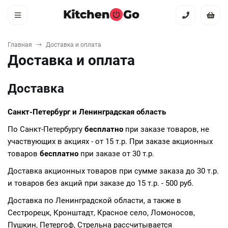
Главная
Доставка и оплата
Доставка и оплата
Доставка
Санкт-Петербург и Ленинградская область
По Санкт-Петербургу
бесплатно
при заказе товаров, не
участвующих в акциях - от 15 т.р. При заказе акционных
товаров
бесплатно
при заказе от 30 т.р.
Доставка акционных товаров при сумме заказа до 30 т.р.
и товаров без акций при заказе до 15 т.р. - 500 руб.
Доставка по Ленинградской области, а также в
Сестрорецк, Кронштадт, Красное село, Ломоносов,
Пушкин, Петергоф, Стрельна рассчитывается