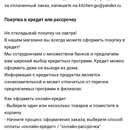
за оплаченный заказ, напишите на kitchen-go@yandex.ru
Покупка в кредит или рассрочку
Не откладывай покупку на завтра!
В нашем магазине вы всегда можете оформить покупку в
кредит!
Мы сотрудничаем с множеством банков и предлагаем
вам широкий выбор кредитных программ. Кредит можно
оформить даже не выходя из дома.
Информация о кредитных продуктах является
ознакомительной и может отличаться от перечня
предлагаемых программ в филиалах.
Как оформить онлайн-кредит
- Выберите один или несколько товаров и поместите в
корзину
- Начните процесс оформления заказа, выберите способ
оплаты «онлайн-кредит» / "онлайн-рассрочка"