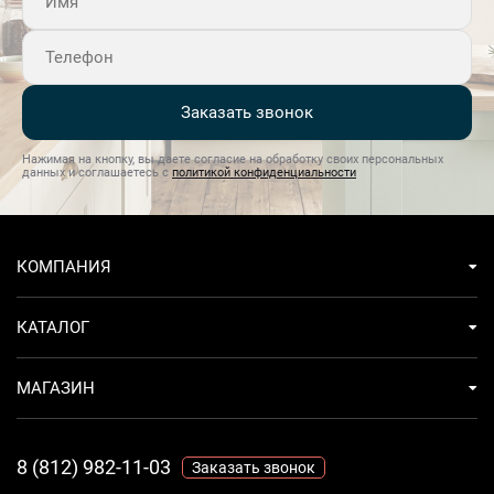
Заказать звонок
Нажимая на кнопку, вы даете согласие на обработку своих персональных
данных и соглашаетесь с
политикой конфиденциальности
КОМПАНИЯ
КАТАЛОГ
МАГАЗИН
8 (812) 982-11-03
Заказать звонок