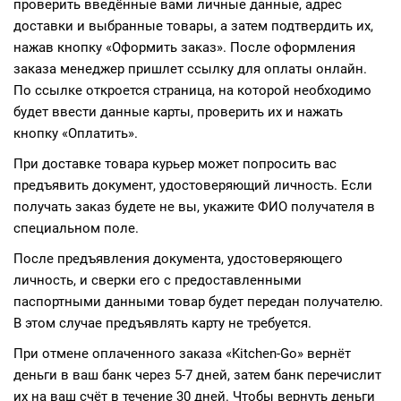
проверить введённые вами личные данные, адрес
доставки и выбранные товары, а затем подтвердить их,
нажав кнопку «Оформить заказ». После оформления
заказа менеджер пришлет ссылку для оплаты онлайн.
По ссылке откроется страница, на которой необходимо
будет ввести данные карты, проверить их и нажать
кнопку «Оплатить».
При доставке товара курьер может попросить вас
предъявить документ, удостоверяющий личность. Если
получать заказ будете не вы, укажите ФИО получателя в
специальном поле.
После предъявления документа, удостоверяющего
личность, и сверки его с предоставленными
паспортными данными товар будет передан получателю.
В этом случае предъявлять карту не требуется.
При отмене оплаченного заказа «Kitchen-Go» вернёт
деньги в ваш банк через 5-7 дней, затем банк перечислит
их на ваш счёт в течение 30 дней. Чтобы вернуть деньги