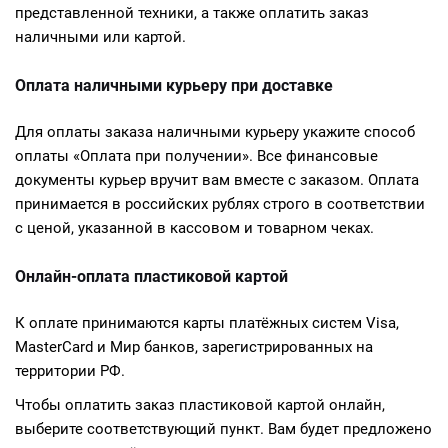
представленной техники, а также оплатить заказ
наличными или картой.
Оплата наличными курьеру при доставке
Для оплаты заказа наличными курьеру укажите способ
оплаты «Оплата при получении». Все финансовые
документы курьер вручит вам вместе с заказом. Оплата
принимается в российских рублях строго в соответствии
с ценой, указанной в кассовом и товарном чеках.
Онлайн-оплата пластиковой картой
К оплате принимаются карты платёжных систем Visa,
MasterCard и Мир банков, зарегистрированных на
территории РФ.
Чтобы оплатить заказ пластиковой картой онлайн,
выберите соответствующий пункт. Вам будет предложено