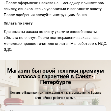
- После оформления заказа наш менеджер пришлет вам
ссылку, ознакомьтесь с условиями и заполните анкету.
После одобрения следуйте инструкциям банка.
Оплата по счету
Для оплаты заказа по счету укажите способ оплаты
«Оплата по счету». После подтверждения заказа наш
менеджер пришлет счет для оплаты. Мы работаем с НДС.
ЭДО.
Магазин бытовой техники премиум
класса с гарантией в Санкт-
Петербурге
Оставьте Ваши контактные данные и мы свяжемся с Вами в
ближайшее рабочее время.