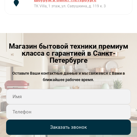
ТК Villa, 1 этаж, ул. Савушкина, д. 119 к. 3
Магазин бытовой техники премиум
класса с гарантией в Санкт-
Петербурге
Оставьте Ваши контактные данные и мы свяжемся с Вами в
ближайшее рабочее время.
Заказать звонок