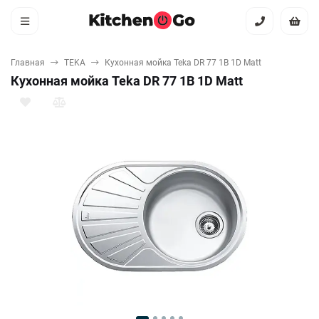
Главная
TEKA
Кухонная мойка Teka DR 77 1B 1D Matt
Кухонная мойка Teka DR 77 1B 1D Matt