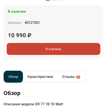
В наличии
Артикул:
40127301
10 990
₽
В корзину
Обзор
Характеристики
Отзывы
0
Обзор
Описание модели
DR 77 1B 1D Matt