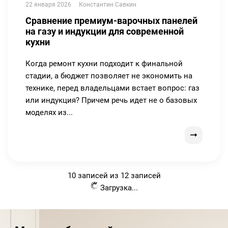
22 января 2026
Константин Савкин
Сравнение премиум-варочных панелей
на газу и индукции для современной
кухни
Когда ремонт кухни подходит к финальной
стадии, а бюджет позволяет не экономить на
технике, перед владельцами встает вопрос: газ
или индукция? Причем речь идет не о базовых
моделях из...
10 записей из 12 записей
Загрузка...