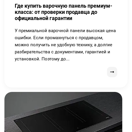
Где купить варочную панель премиум-
класса: от проверки продавца до
официальной гарантии
У премиальной варочной панели высокая цена
ошибки. Если промахнуться с продавцом,
можно получить не удобную технику, а долгие
разбирательства с документами, гарантией и
установкой. Поэтому до...