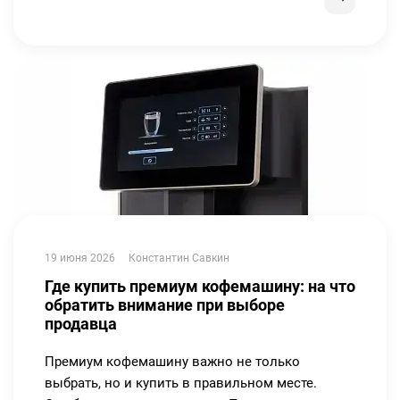
19 июня 2026
Константин Савкин
Где купить премиум кофемашину: на что
обратить внимание при выборе
продавца
Премиум кофемашину важно не только
выбрать, но и купить в правильном месте.