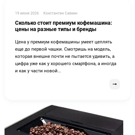
19 июня 2026
Константин Савкин
Сколько стоит премиум кофемашина:
цены на разные типы и бренды
Цена у премиум кофемашины умеет цеплять
еще до первой чашки. Смотришь на модель,
которая внешне почти не пытается удивить, а
цифра уже как у хорошего смартфона, а иногда
и как у части новой...