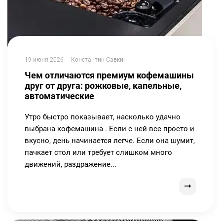
19 июня 2026
Константин Савкин
Чем отличаются премиум кофемашины
друг от друга: рожковые, капельные,
автоматические
Утро быстро показывает, насколько удачно
выбрана кофемашина . Если с ней все просто и
вкусно, день начинается легче. Если она шумит,
пачкает стол или требует слишком много
движений, раздражение...