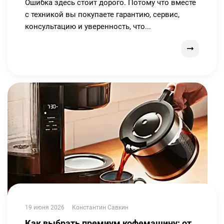
Ошибка здесь стоит дорого. Потому что вместе
с техникой вы покупаете гарантию, сервис,
консультацию и уверенность, что...
19 июня 2026
Константин Савкин
Как выбрать премиум кофемашину: от