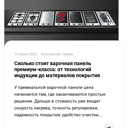
19 июня 2026
Константин Савкин
Сколько стоит варочная панель
премиум-класса: от технологий
индукции до материалов покрытия
У премиальной варочной панели цена
начинается там, где заканчиваются простые
решения. Дальше в стоимость уже входят
скорость нагрева, точность регулировки,
надежность покрытия, удобство очистки...