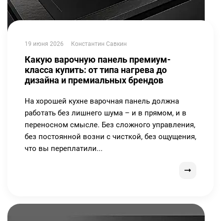
19 июня 2026
Константин Савкин
Какую варочную панель премиум-
класса купить: от типа нагрева до
дизайна и премиальных брендов
На хорошей кухне варочная панель должна
работать без лишнего шума – и в прямом, и в
переносном смысле. Без сложного управления,
без постоянной возни с чисткой, без ощущения,
что вы переплатили...