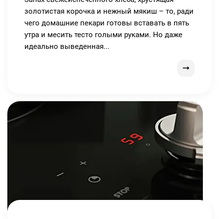
золотистая корочка и нежный мякиш – то, ради
чего домашние пекари готовы вставать в пять
утра и месить тесто голыми руками. Но даже
идеально выведенная...