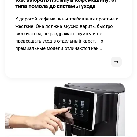
типа помола до системы ухода
У дорогой кофемашины требования простые и
жесткие. Она должна вкусно варить, быстро
включаться, не раздражать шумом и не
превращать уход в отдельный квест. Но
премиальные модели отличаются как...