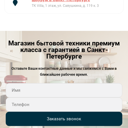
ТК Villa, 1 этаж, ул. Савушкина, д. 119 к. 3
Магазин бытовой техники премиум
класса с гарантией в Санкт-
Петербурге
Оставьте Ваши контактные данные и мы свяжемся с Вами в
ближайшее рабочее время.
Заказать звонок