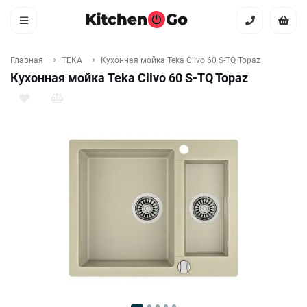
Главная
TEKA
Кухонная мойка Teka Clivo 60 S-TQ Topaz
Кухонная мойка Teka Clivo 60 S-TQ Topaz