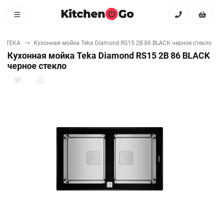
TEKA
Кухонная мойка Teka Diamond RS15 2B 86 BLACK черное стекло
Кухонная мойка Teka Diamond RS15 2B 86 BLACK
черное стекло