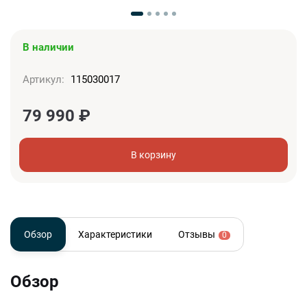
В наличии
Артикул:
115030017
79 990
₽
В корзину
Обзор
Характеристики
Отзывы
0
Обзор