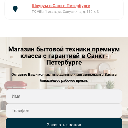
Шоурум в Санкт-Петербурге
ТК Villa, 1 этаж, ул. Савушкина, д. 119 к. 3
Магазин бытовой техники премиум
класса с гарантией в Санкт-
Петербурге
Оставьте Ваши контактные данные и мы свяжемся с Вами в
ближайшее рабочее время.
Заказать звонок