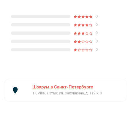
0
0
0
0
0
Шоурум в Санкт-Петербурге
ТК Villa, 1 этаж, ул. Савушкина, д. 119 к. 3