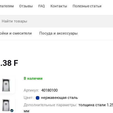
пателям
Отзывы
FAQ
Контакты
Полезные статьи
ойки и смесители
Посуда и аксессуары
.38 F
В наличии
Артикул:
40180100
Цвет :
нержавеющая сталь
Дополнительные параметры:
толщина стали 1.2
мм