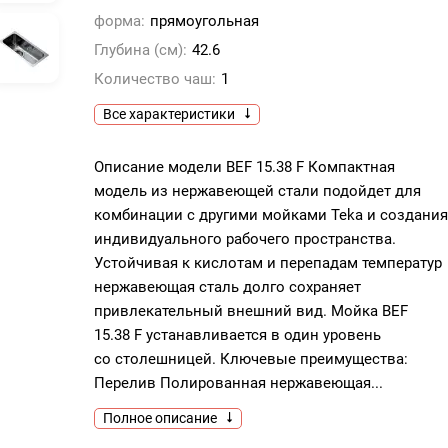
форма:
прямоугольная
Глубина (см):
42.6
Количество чаш:
1
Все характеристики
Описание модели BEF 15.38 F Компактная
модель из нержавеющей стали подойдет для
комбинации с другими мойками Teka и создания
индивидуального рабочего пространства.
Устойчивая к кислотам и перепадам температур
нержавеющая сталь долго сохраняет
привлекательный внешний вид. Мойка BEF
15.38 F устанавливается в один уровень
со столешницей. Ключевые преимущества:
Перелив Полированная нержавеющая...
Полное описание