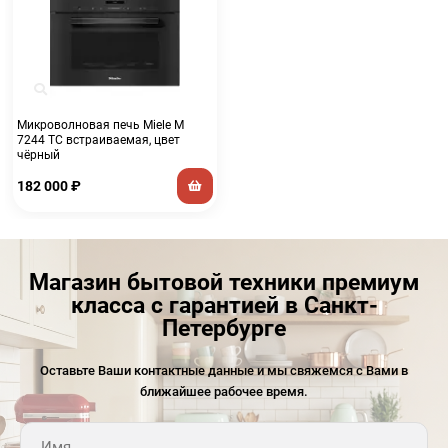
Микроволновая печь Miele M
7244 TC встраиваемая, цвет
чёрный
182 000
₽
Магазин бытовой техники премиум
класса с гарантией в Санкт-
Петербурге
Оставьте Ваши контактные данные и мы свяжемся с Вами в
ближайшее рабочее время.