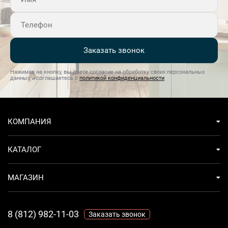
Заказать звонок
Нажимая на кнопку, вы даете согласие на обработку своих персональных
данных и соглашаетесь с
политикой конфиденциальности
КОМПАНИЯ
КАТАЛОГ
МАГАЗИН
8 (812) 982-11-03
Заказать звонок