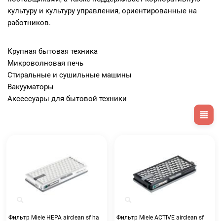
культуру и культуру управления, ориентированные на
работников.
Крупная бытовая техника
Микроволновая печь
Стиральные и сушильные машины
Вакууматоры
Аксессуары для бытовой техники
Фильтр Miele HEPA airclean sf ha
Фильтр Miele ACTIVE airclean sf