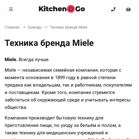
Главная
Бренды
Техника бренда Miele
Техника бренда Miele
Miele
.
Всегда лучше.
Miele
— независимая семейная компания, которая с
момента основания в 1899 году в равной степени
предана как владельцам, так и работникам, покупателям
и поставщикам. Кроме того, компания стремится
заботиться об окружающей среде и учитывать интересы
общества.
Компания производит бытовую технику для
приготовления пищи, по уходу за бельём и полом, а
также технику для медицинских учреждений и