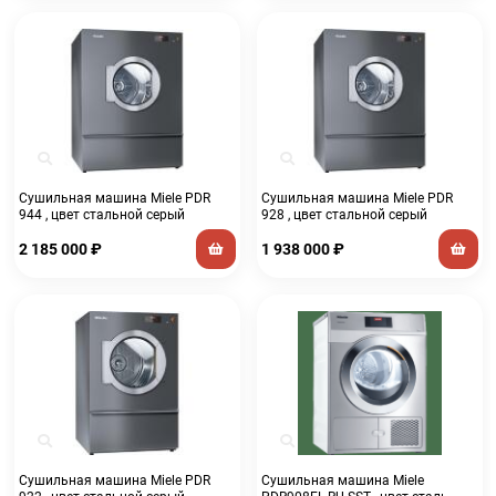
Сушильная машина Miele PDR
Сушильная машина Miele PDR
944 , цвет стальной серый
928 , цвет стальной серый
2 185 000
₽
1 938 000
₽
Сушильная машина Miele PDR
Сушильная машина Miele