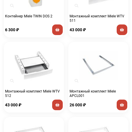
Контейнер Miele TWIN DOS 2
Монтажный комплект Miele WTV
511
6 300
₽
43 000
₽
Монтажный комплект Miele WTV
Монтажный комплект Miele
512
APCL001
43 000
₽
26 000
₽