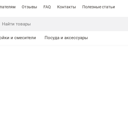
пателям
Отзывы
FAQ
Контакты
Полезные статьи
ойки и смесители
Посуда и аксессуары