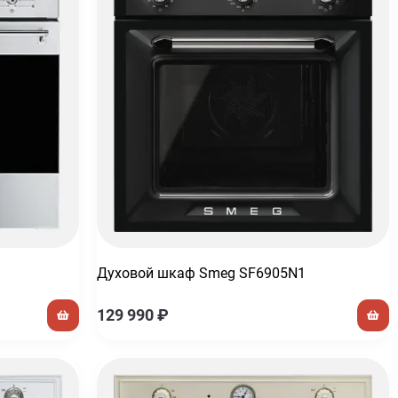
Духовой шкаф Smeg SF6905N1
129 990
₽