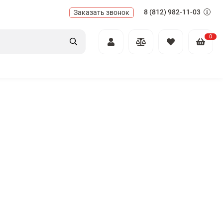
8 (812) 982-11-03
Заказать звонок
0