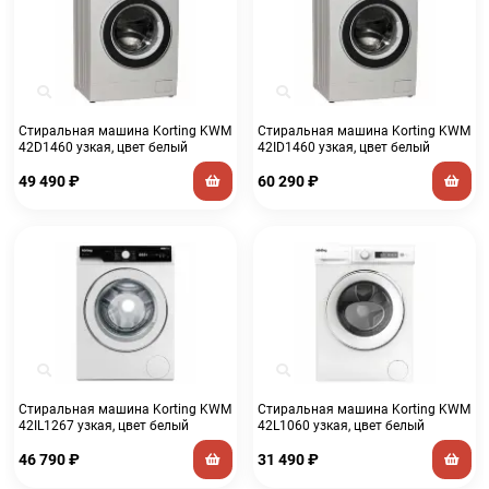
Стиральная машина Korting KWM
Стиральная машина Korting KWM
42D1460 узкая, цвет белый
42ID1460 узкая, цвет белый
49 490
₽
60 290
₽
Стиральная машина Korting KWM
Стиральная машина Korting KWM
42IL1267 узкая, цвет белый
42L1060 узкая, цвет белый
46 790
₽
31 490
₽