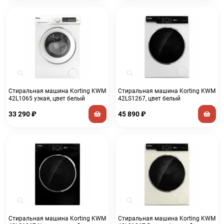
Стиральная машина Korting KWM
Стиральная машина Korting KWM
42L1065 узкая, цвет белый
42LS1267, цвет белый
33 290
₽
45 890
₽
Стиральная машина Korting KWM
Стиральная машина Korting KWM