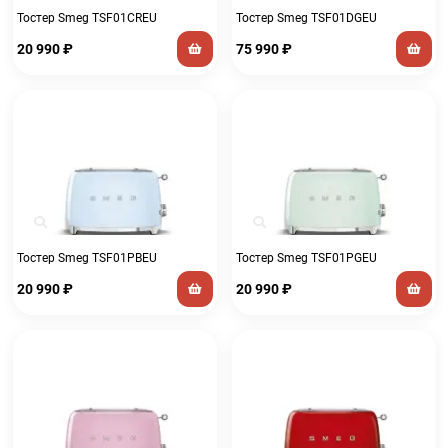
Тостер Smeg TSF01CREU
Тостер Smeg TSF01DGEU
20 990
₽
75 990
₽
Тостер Smeg TSF01PBEU
Тостер Smeg TSF01PGEU
20 990
₽
20 990
₽