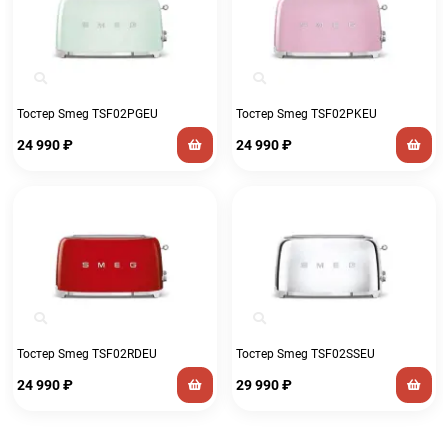
Тостер Smeg TSF02PGEU
Тостер Smeg TSF02PKEU
24 990
₽
24 990
₽
Тостер Smeg TSF02RDEU
Тостер Smeg TSF02SSEU
24 990
₽
29 990
₽