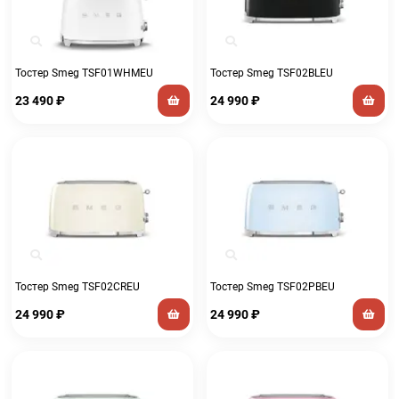
Тостер Smeg TSF01WHMEU
Тостер Smeg TSF02BLEU
23 490
₽
24 990
₽
Тостер Smeg TSF02CREU
Тостер Smeg TSF02PBEU
24 990
₽
24 990
₽