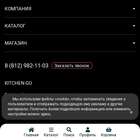
КОМПАНИЯ
КАТАЛОГ
МАГАЗИН
8 (812) 982-11-03
Заказать звонок
KITCHEN-GO
Ваш комфорт - дело техники.
Мы используем файлы «cookie», чтобы запоминать сведения о
пользователе и отображать подходящую ему рекламу и другие
материалы. Получить более подробную информацию или изменить
настройки можно
здесь
.
Главная
Каталог
Поиск
Профиль
Корзина