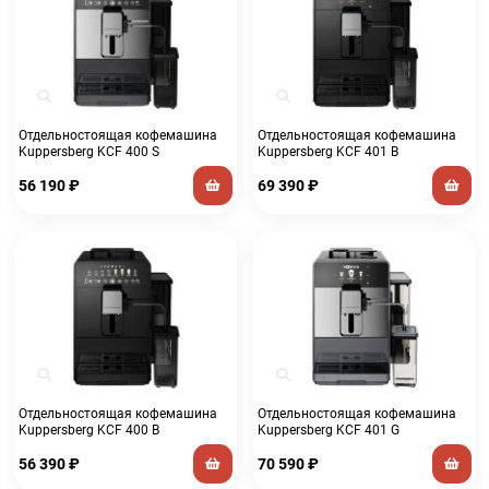
Отдельностоящая кофемашина
Отдельностоящая кофемашина
Kuppersberg KCF 400 S
Kuppersberg KCF 401 B
56 190
₽
69 390
₽
Отдельностоящая кофемашина
Отдельностоящая кофемашина
Kuppersberg KCF 400 B
Kuppersberg KCF 401 G
56 390
₽
70 590
₽