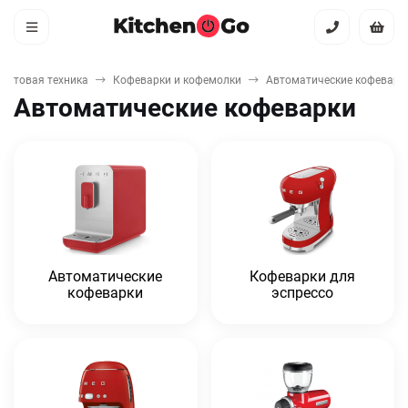
бытовая техника
Кофеварки и кофемолки
Автоматические кофеварк
Автоматические кофеварки
Автоматические
Кофеварки для
кофеварки
эспрессо