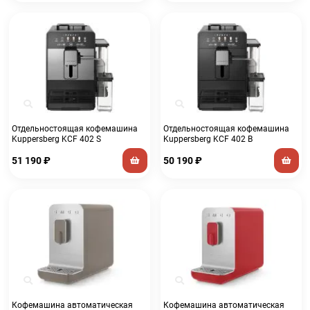
Отдельностоящая кофемашина
Отдельностоящая кофемашина
Kuppersberg KCF 402 S
Kuppersberg KCF 402 B
51 190
₽
50 190
₽
Кофемашина автоматическая
Кофемашина автоматическая