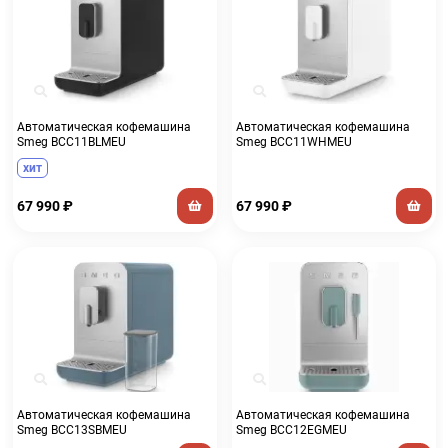
Автоматическая кофемашина
Автоматическая кофемашина
Smeg BCC11BLMEU
Smeg BCC11WHMEU
хит
67 990
₽
67 990
₽
Автоматическая кофемашина
Автоматическая кофемашина
Smeg BCC13SBMEU
Smeg BCC12EGMEU