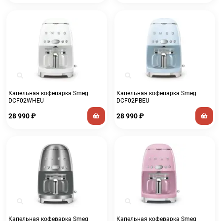
Капельная кофеварка Smeg
Капельная кофеварка Smeg
DCF02WHEU
DCF02PBEU
28 990
₽
28 990
₽
Капельная кофеварка Smeg
Капельная кофеварка Smeg