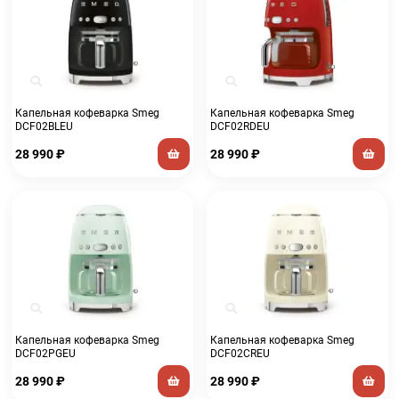
Капельная кофеварка Smeg
Капельная кофеварка Smeg
DCF02BLEU
DCF02RDEU
28 990
₽
28 990
₽
Капельная кофеварка Smeg
Капельная кофеварка Smeg
DCF02PGEU
DCF02CREU
28 990
₽
28 990
₽