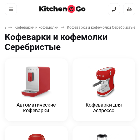
ика
Кофеварки и кофемолки
Кофеварки и кофемолки Серебристые
Кофеварки и кофемолки
Серебристые
Автоматические
Кофеварки для
кофеварки
эспрессо