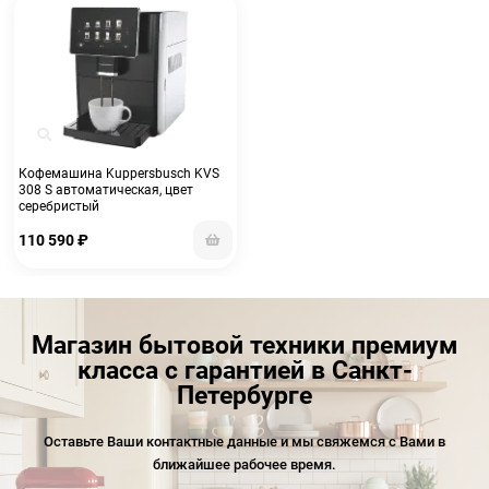
Кофемашина Kuppersbusch KVS
308 S автоматическая, цвет
серебристый
110 590
₽
Магазин бытовой техники премиум
класса с гарантией в Санкт-
Петербурге
Оставьте Ваши контактные данные и мы свяжемся с Вами в
ближайшее рабочее время.