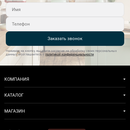
Заказать звонок
Нажимая на кнопку, вы даете согласие на обработку своих персональных
данных и соглашаетесь с
политикой конфиденциальности
КОМПАНИЯ
КАТАЛОГ
МАГАЗИН