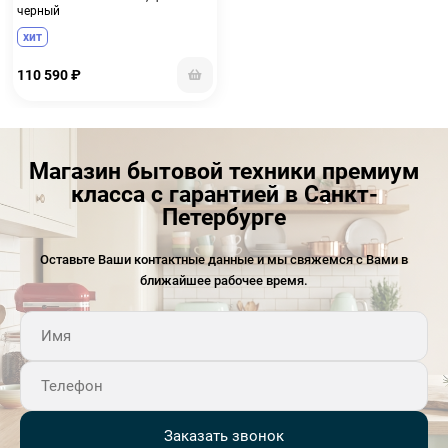
черный
хит
110 590
₽
Магазин бытовой техники премиум
класса с гарантией в Санкт-
Петербурге
Оставьте Ваши контактные данные и мы свяжемся с Вами в
ближайшее рабочее время.
Заказать звонок