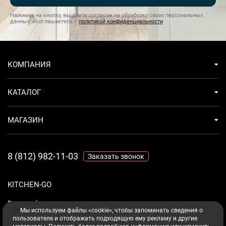
Нажимая на кнопку, вы даете согласие на обработку своих персональных
данных и соглашаетесь с
политикой конфиденциальности
КОМПАНИЯ
КАТАЛОГ
МАГАЗИН
8 (812) 982-11-03
Заказать звонок
KITCHEN-GO
Ваш комфорт - дело техники.
Мы используем файлы «cookie», чтобы запоминать сведения о
пользователе и отображать подходящую ему рекламу и другие