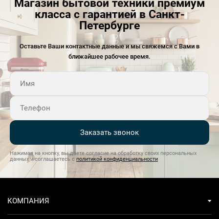
Магазин бытовой техники премиум
класса с гарантией в Санкт-
Петербурге
Оставьте Ваши контактные данные и мы свяжемся с Вами в
ближайшее рабочее время.
Заказать звонок
Нажимая на кнопку, вы даете согласие на обработку своих персональных
данных и соглашаетесь с
политикой конфиденциальности
КОМПАНИЯ