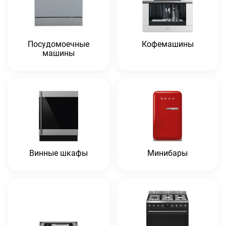
Посудомоечные
Кофемашины
машины
Винные шкафы
Минибары