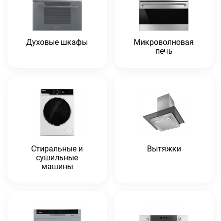
Духовые шкафы
Микроволновая
печь
Стиральные и
Вытяжки
сушильные
машины