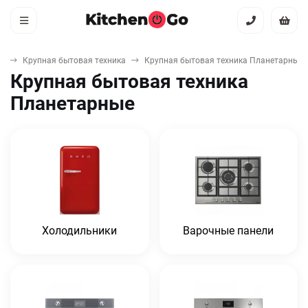
я
Крупная бытовая техника
Крупная бытовая техника Планетарные
Крупная бытовая техника
Планетарные
Холодильники
Варочные панели