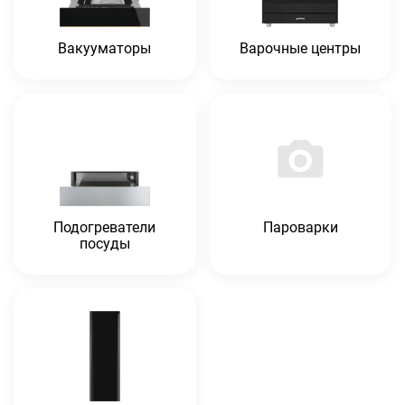
Вакууматоры
Варочные центры
Подогреватели
Пароварки
посуды