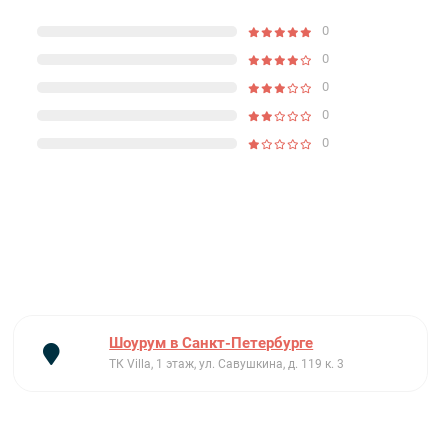
0
0
0
0
0
Шоурум в Санкт-Петербурге
ТК Villa, 1 этаж, ул. Савушкина, д. 119 к. 3