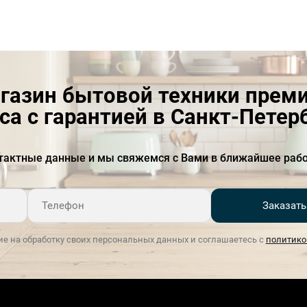
газин бытовой техники прем
са с гарантией в Санкт-Петер
тактные данные и мы свяжемся с Вами в ближайшее рабо
Заказать
ие на обработку своих персональных данных и соглашаетесь с
политико