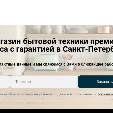
газин бытовой техники прем
са с гарантией в Санкт-Петер
тактные данные и мы свяжемся с Вами в ближайшее рабо
Заказать
ие на обработку своих персональных данных и соглашаетесь с
политико