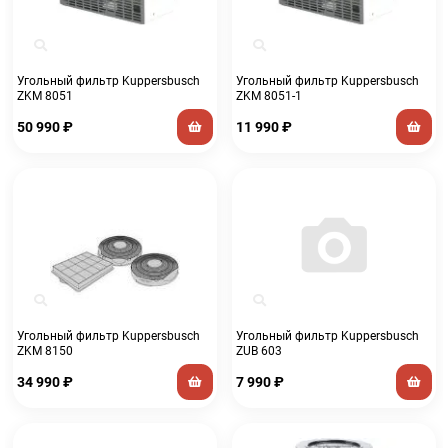
Угольный фильтр Kuppersbusch
Угольный фильтр Kuppersbusch
ZKM 8051
ZKM 8051-1
50 990
₽
11 990
₽
Угольный фильтр Kuppersbusch
Угольный фильтр Kuppersbusch
ZKM 8150
ZUB 603
34 990
₽
7 990
₽