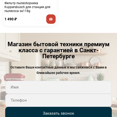
Фильтр пылесборника
Kuppersbusch для станции для
пылесоса sa118g
1 490
₽
Магазин бытовой техники премиум
класса с гарантией в Санкт-
Петербурге
Оставьте Ваши контактные данные и мы свяжемся с Вами в
ближайшее рабочее время.
Заказать звонок