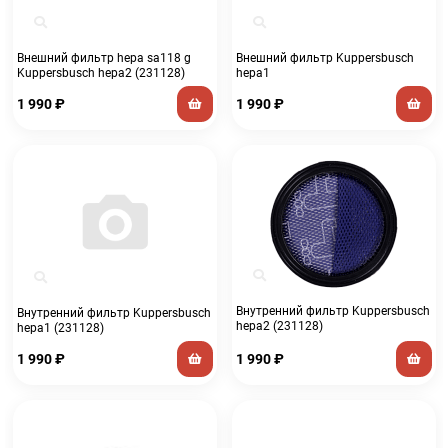
Внешний фильтр hepa sa118 g
Внешний фильтр Kuppersbusch
Kuppersbusch hepa2 (231128)
hepa1
1 990
₽
1 990
₽
Внутренний фильтр Kuppersbusch
Внутренний фильтр Kuppersbusch
hepa2 (231128)
hepa1 (231128)
1 990
₽
1 990
₽