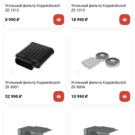
Угольный фильтр Kuppersbusch
Угольный фильтр Kuppersbusch
ZD 1012
ZD 1013
8 990
₽
18 990
₽
Угольный фильтр Kuppersbusch
Угольный фильтр Kuppersbusch
ZK 8001
ZK 8004
52 990
₽
10 990
₽