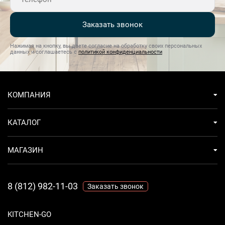
Заказать звонок
Нажимая на кнопку, вы даете согласие на обработку своих персональных
данных и соглашаетесь с
политикой конфиденциальности
КОМПАНИЯ
КАТАЛОГ
МАГАЗИН
8 (812) 982-11-03
Заказать звонок
KITCHEN-GO