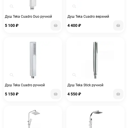
Душ Teka Cuadro Duo ручной
Душ Teka Cuadro верхний
5 100
₽
4 400
₽
Душ Teka Cuadro ручной
Душ Teka Stick ручной
5 150
₽
4 550
₽