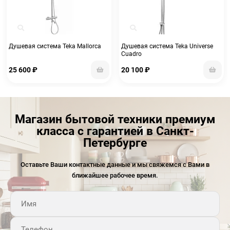
Душевая система Teka Mallorca
Душевая система Teka Universe
Cuadro
25 600
₽
20 100
₽
Магазин бытовой техники премиум
класса с гарантией в Санкт-
Петербурге
Оставьте Ваши контактные данные и мы свяжемся с Вами в
ближайшее рабочее время.