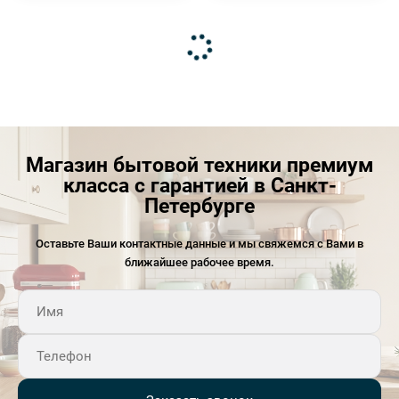
Магазин бытовой техники премиум
класса с гарантией в Санкт-
Петербурге
Оставьте Ваши контактные данные и мы свяжемся с Вами в
ближайшее рабочее время.