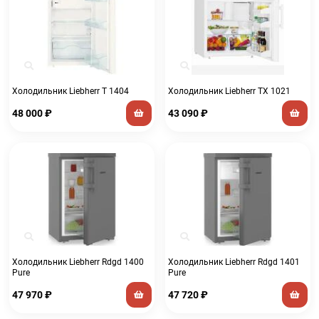
Холодильник Liebherr T 1404
Холодильник Liebherr TX 1021
48 000
₽
43 090
₽
Холодильник Liebherr Rdgd 1400
Холодильник Liebherr Rdgd 1401
Pure
Pure
47 970
₽
47 720
₽