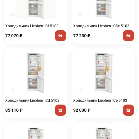
Холодильник Liebherr ICf 5103
Холодильник Liebherr ICSe 5103
77 070
₽
77 230
₽
Холодильник Liebherr ICd 5103
Холодильник Liebherr ICe 5103
85 110
₽
92 030
₽