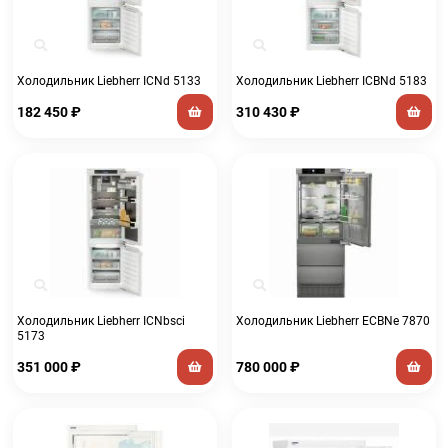
Холодильник Liebherr ICNd 5133
Холодильник Liebherr ICBNd 5183
182 450
₽
310 430
₽
Холодильник Liebherr ICNbsci
Холодильник Liebherr ECBNe 7870
5173
351 000
₽
780 000
₽