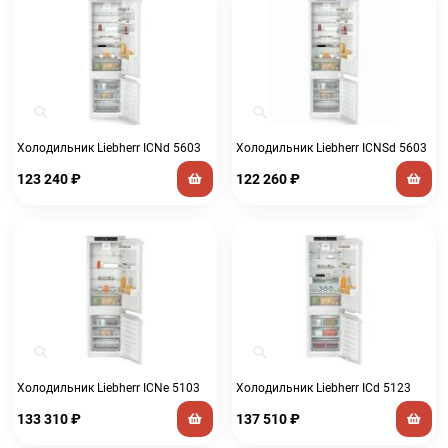
Холодильник Liebherr ICNd 5603
Холодильник Liebherr ICNSd 5603
123 240
₽
122 260
₽
Холодильник Liebherr ICNe 5103
Холодильник Liebherr ICd 5123
133 310
₽
137 510
₽