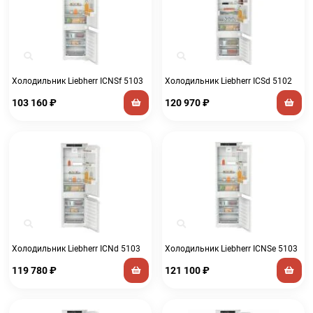
Холодильник Liebherr ICNSf 5103
Холодильник Liebherr ICSd 5102
103 160
₽
120 970
₽
Холодильник Liebherr ICNd 5103
Холодильник Liebherr ICNSe 5103
119 780
₽
121 100
₽