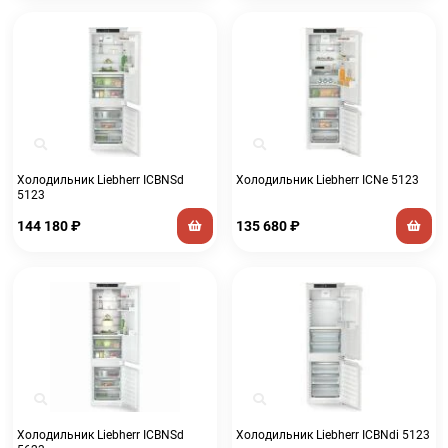
Холодильник Liebherr ICBNSd
Холодильник Liebherr ICNe 5123
5123
144 180
₽
135 680
₽
Холодильник Liebherr ICBNSd
Холодильник Liebherr ICBNdi 5123