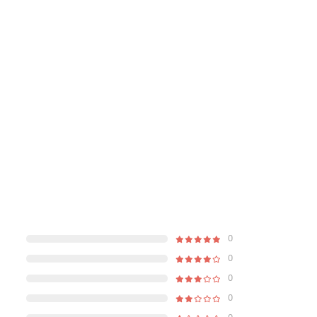
0
0
0
0