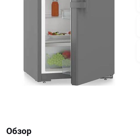
Обзор