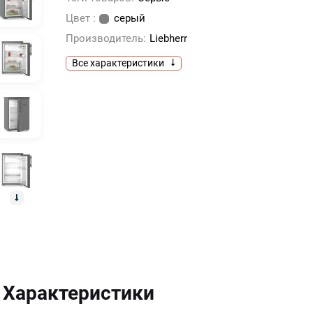
Цвет :
серый
Производитель:
Liebherr
Все характеристики
Характеристики