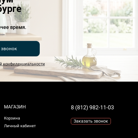
бурге
чее время.
 звонок
й конфиденциальности
МАГАЗИН
8 (812) 982-11-03
Корзина
Заказать звонок
Личный кабинет