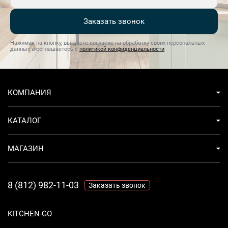
Заказать звонок
Нажимая на кнопку, вы даете согласие на обработку своих персональных
данных и соглашаетесь с
политикой конфиденциальности
КОМПАНИЯ
КАТАЛОГ
МАГАЗИН
8 (812) 982-11-03
Заказать звонок
KITCHEN-GO