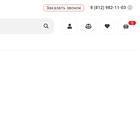
8 (812) 982-11-03
Заказать звонок
0