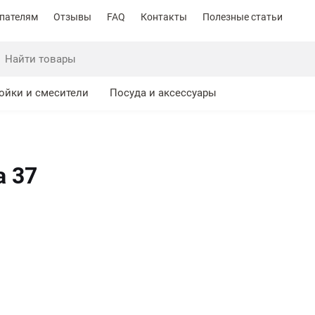
пателям
Отзывы
FAQ
Контакты
Полезные статьи
ойки и смесители
Посуда и аксессуары
 37