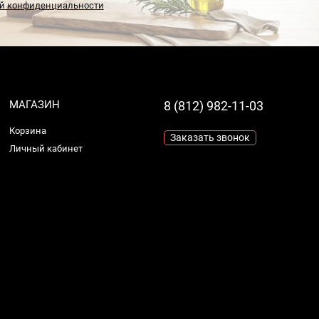
й конфиденциальности
МАГАЗИН
8 (812) 982-11-03
Корзина
Заказать звонок
Личный кабинет