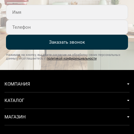
Заказать звонок
Нажимая на кнопку, вы даете согласие на обработку своих персональных
данных и соглашаетесь с
политикой конфиденциальности
КОМПАНИЯ
КАТАЛОГ
МАГАЗИН