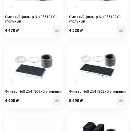
Сменный фильтр Neff Z5101X1
Сменный фильтр Neff Z5102X1
угольный
угольный
4 470
₽
4 520
₽
Фильтр Neff Z54TS01X0 угольный
Фильтр Neff Z54TS02X0 угольный
4 400
₽
5 490
₽