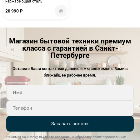
нержавеющая сталь
20 990
₽
Магазин бытовой техники премиум
класса с гарантией в Санкт-
Петербурге
Оставьте Ваши контактные данные и мы свяжемся с Вами в
ближайшее рабочее время.
Заказать звонок
Нажимая на кнопку, вы даете согласие на обработку своих персональных