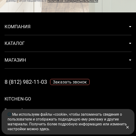
данных и соглашаетесь с
политикой конфиденциальности
КОМПАНИЯ
КАТАЛОГ
МАГАЗИН
8 (812) 982-11-03
Заказать звонок
KITCHEN-GO
Ваш комфорт - дело техники.
Мы используем файлы «cookie», чтобы запоминать сведения о
пользователе и отображать подходящую ему рекламу и другие
материалы. Получить более подробную информацию или изменить
настройки можно
здесь
.