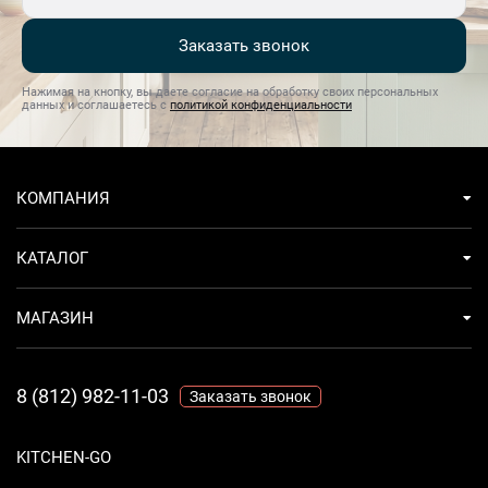
Заказать звонок
Нажимая на кнопку, вы даете согласие на обработку своих персональных
данных и соглашаетесь с
политикой конфиденциальности
КОМПАНИЯ
КАТАЛОГ
МАГАЗИН
8 (812) 982-11-03
Заказать звонок
KITCHEN-GO