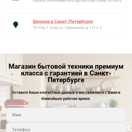
Онлайн, наличными или картой в магазине, по счету
Шоурум в Санкт-Петербурге
ТК Villa, 1 этаж, ул. Савушкина, д. 119 к. 3
Магазин бытовой техники премиум
класса с гарантией в Санкт-
Петербурге
Оставьте Ваши контактные данные и мы свяжемся с Вами в
ближайшее рабочее время.