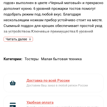
годов» выполнен в цвете «Черный матовый» и прекрасно
дополнит кухню. 6 уровней прожарки тостов помогут
подобрать режим под любой вкус. Благодаря
нескользящим ножкам прибор устойчиво стоит на месте.
Съемный поддон для крошек обеспечивает простой уход
за устройством.Ключевые преимущества:6 уровней
прожаркиНескользящие ножкиСъемный поддон для
Читать далее
крошек
Категории:
Тостеры
Малая бытовая техника
Доставка по всей России
Доставим Ваш заказ в любой регион России
Удобная оплата