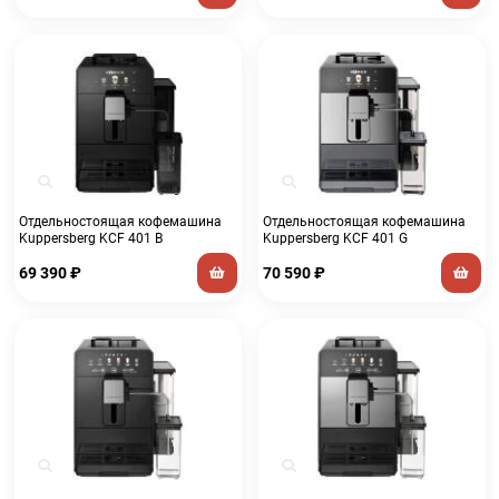
Отдельностоящая кофемашина
Отдельностоящая кофемашина
Kuppersberg KCF 401 B
Kuppersberg KCF 401 G
69 390
₽
70 590
₽