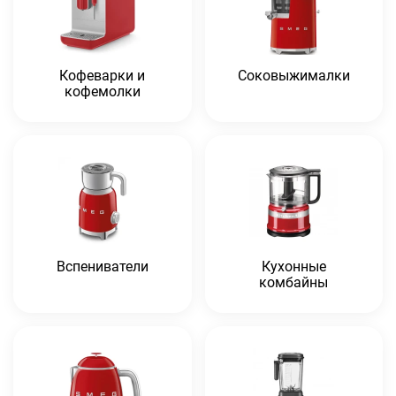
Кофеварки и
Соковыжималки
кофемолки
Вспениватели
Кухонные
комбайны