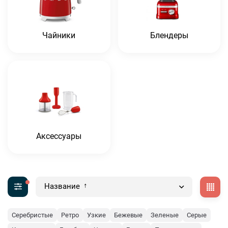
Чайники
Блендеры
Аксессуары
Название
Серебристые
Ретро
Узкие
Бежевые
Зеленые
Серые