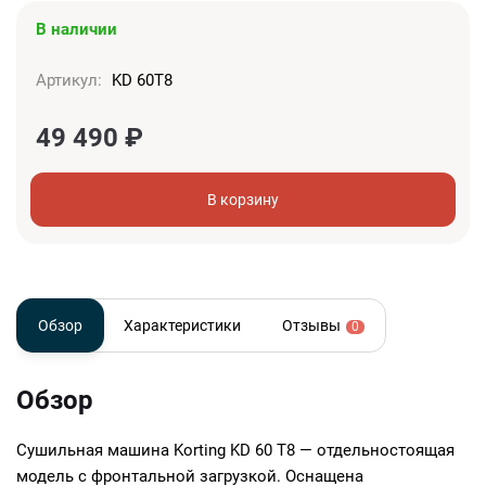
В наличии
Артикул:
KD 60T8
49 490
₽
В корзину
Обзор
Характеристики
Отзывы
0
Обзор
Сушильная машина Korting KD 60 T8 — отдельностоящая
модель с фронтальной загрузкой. Оснащена