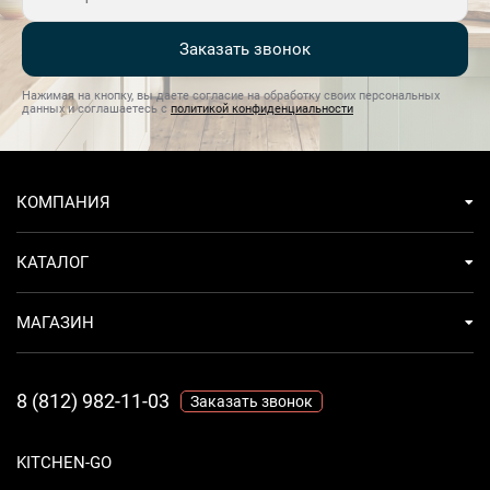
Заказать звонок
Нажимая на кнопку, вы даете согласие на обработку своих персональных
данных и соглашаетесь с
политикой конфиденциальности
КОМПАНИЯ
КАТАЛОГ
МАГАЗИН
8 (812) 982-11-03
Заказать звонок
KITCHEN-GO