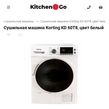
ые и сушильные машины
Сушильная машина Korting KD 60T8, цвет белый
Сушильная машина Korting KD 60T8, цвет белый