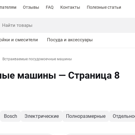
пателям
Отзывы
FAQ
Контакты
Полезные статьи
ойки и смесители
Посуда и аксессуары
Встраиваемые посудомоечные машины
ные машины — Страница 8
Bosch
Электрические
Полноразмерные
Отдельно