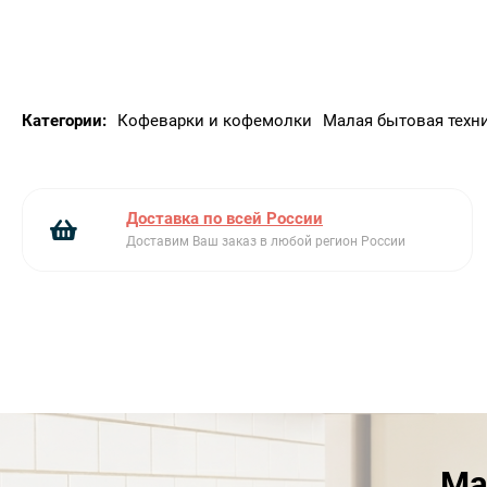
Категории:
Кофеварки и кофемолки
Малая бытовая техн
Доставка по всей России
Доставим Ваш заказ в любой регион России
Ма