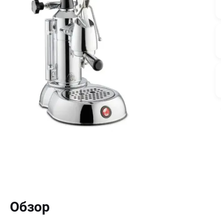
Обзор