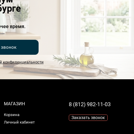
бурге
чее время.
 звонок
й конфиденциальности
МАГАЗИН
8 (812) 982-11-03
Корзина
Заказать звонок
Личный кабинет