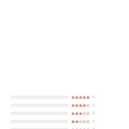
0
0
0
0