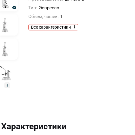
Тип:
Эспрессо
Объем, чашек:
1
Все характеристики
Характеристики