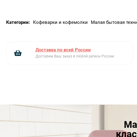
Категории:
Кофеварки и кофемолки
Малая бытовая техн
Доставка по всей России
Доставим Ваш заказ в любой регион России
Ма
клас