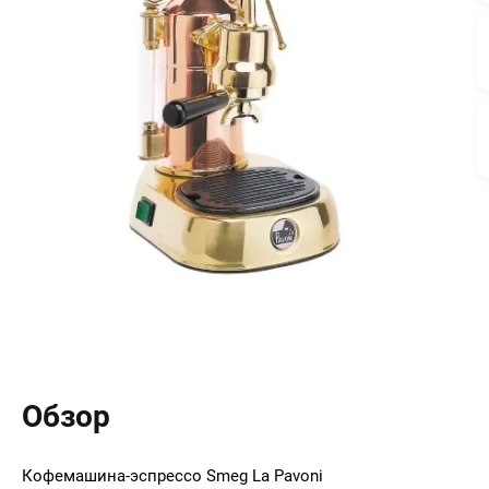
Обзор
Кофемашина-эспрессо Smeg La Pavoni