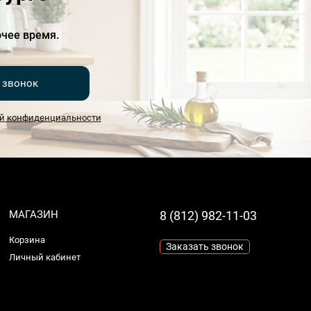
чее время.
 звонок
й конфиденциальности
МАГАЗИН
8 (812) 982-11-03
Корзина
Заказать звонок
Личный кабинет