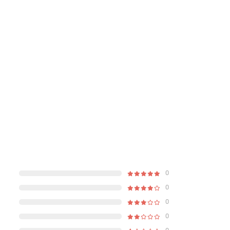
0
0
0
0