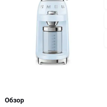
Обзор