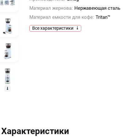
Материал жернова:
Нержавеющая сталь
Материал емкости для кофе:
Tritan™
Все характеристики
Характеристики