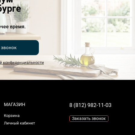
бурге
чее время.
 звонок
й конфиденциальности
МАГАЗИН
8 (812) 982-11-03
Корзина
Заказать звонок
Личный кабинет