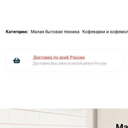
Категории:
Малая бытовая техника
Кофеварки и кофемо
Доставка по всей России
Доставим Ваш заказ в любой регион России
Ма