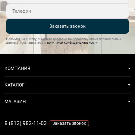
Заказать звонок
Нажимая на кнопку, вы даете согласие на обработку своих персональных
данных и соглашаетесь с
политикой конфиденциальности
КОМПАНИЯ
КАТАЛОГ
МАГАЗИН
8 (812) 982-11-03
Заказать звонок