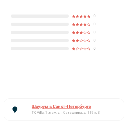
0
0
0
0
0
Шоурум в Санкт-Петербурге
ТК Villa, 1 этаж, ул. Савушкина, д. 119 к. 3