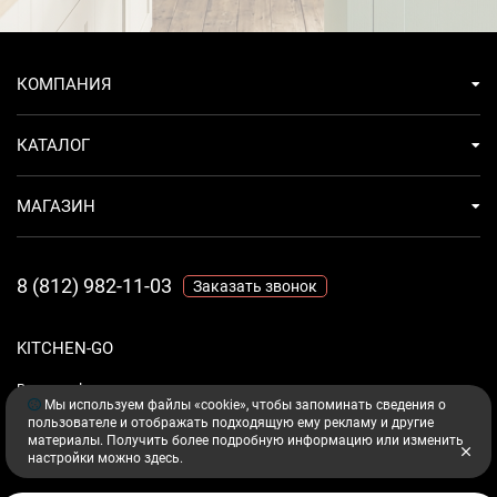
КОМПАНИЯ
КАТАЛОГ
МАГАЗИН
8 (812) 982-11-03
Заказать звонок
KITCHEN-GO
Ваш комфорт - дело техники.
Мы используем файлы «cookie», чтобы запоминать сведения о
пользователе и отображать подходящую ему рекламу и другие
материалы. Получить более подробную информацию или изменить
настройки можно
здесь
.