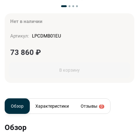
Нет в наличии
Артикул:
LPCDMB01EU
73 860
₽
В корзину
Обзор
Характеристики
Отзывы
0
Обзор