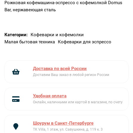
Рожковая кофемашина-эспрессо с кофемолкой Domus
Bar, нержавеющая сталь
Категории:
Кофеварки и кофемолки
Малая бытовая техника
Кофеварки для эспрессо
Доставка по всей России
Доставим Ваш заказ в любой регион России
Удобная оплата
Онлайн, наличными или картой в магазине, по счету
Шоурум в Санкт-Петербурге
ТК Villa, 1 этаж, ул. Савушкина, д. 119 к. 3