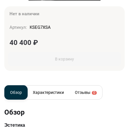
Нет в наличии
Артикул:
KSEG7XSA
40 400
₽
В корзину
Обзор
Характеристики
Отзывы
0
Обзор
Эстетика