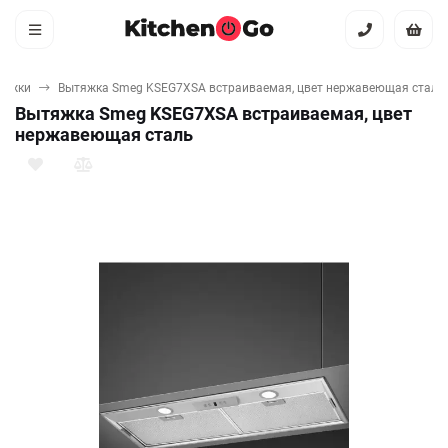
тяжки
Вытяжка Smeg KSEG7XSA встраиваемая, цвет нержавеющая сталь
Вытяжка Smeg KSEG7XSA встраиваемая, цвет
нержавеющая сталь