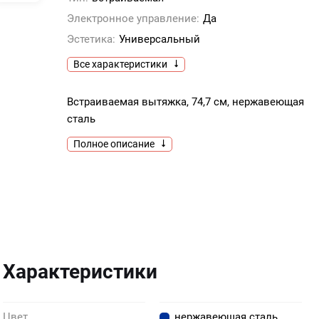
Электронное управление:
Да
Эстетика:
Универсальный
Все характеристики
Встраиваемая вытяжка, 74,7 см, нержавеющая
сталь
Полное описание
Характеристики
Цвет
нержавеющая сталь