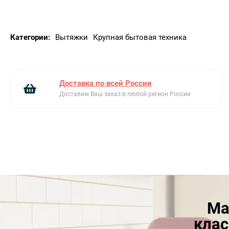
Категории:
Вытяжки
Крупная бытовая техника
Доставка по всей России
Доставим Ваш заказ в любой регион России
Ма
клас