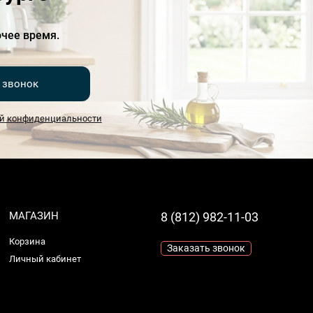
чее время.
 звонок
й конфиденциальности
МАГАЗИН
8 (812) 982-11-03
Корзина
Заказать звонок
Личный кабинет