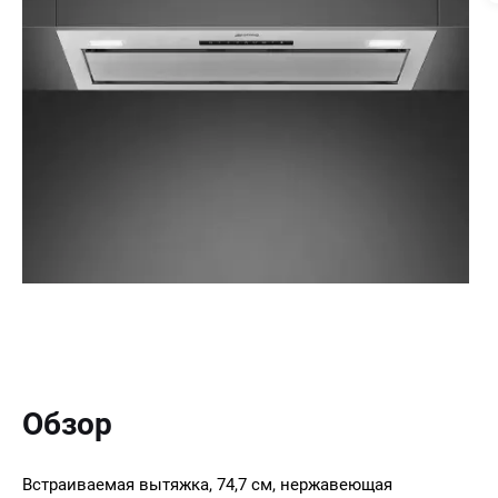
Обзор
Встраиваемая вытяжка, 74,7 см, нержавеющая