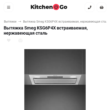
Вытяжки
Вытяжка Smeg KSG6P4X встраиваемая, нержавеющая сталь
Вытяжка Smeg KSG6P4X встраиваемая,
нержавеющая сталь