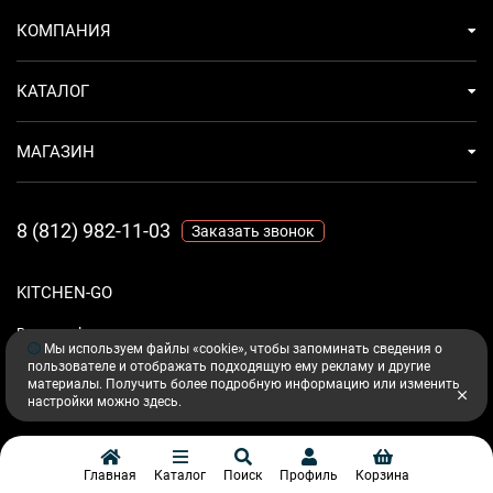
КОМПАНИЯ
КАТАЛОГ
МАГАЗИН
8 (812) 982-11-03
Заказать звонок
KITCHEN-GO
Ваш комфорт - дело техники.
Мы используем файлы «cookie», чтобы запоминать сведения о
пользователе и отображать подходящую ему рекламу и другие
материалы. Получить более подробную информацию или изменить
настройки можно
здесь
.
Главная
Каталог
Поиск
Профиль
Корзина