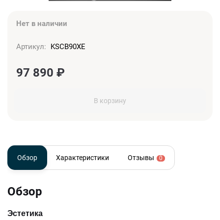
Нет в наличии
Артикул:
KSCB90XE
97 890
₽
В корзину
Обзор
Характеристики
Отзывы
0
Обзор
Эстетика