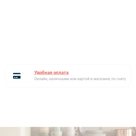
Удобная оплата
Онлайн, наличными или картой в магазине, по счету