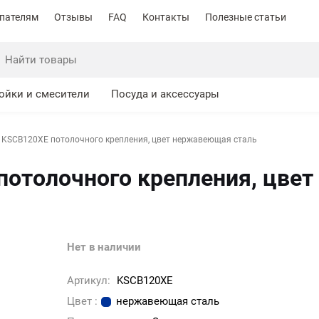
пателям
Отзывы
FAQ
Контакты
Полезные статьи
ойки и смесители
Посуда и аксессуары
KSCB120XE потолочного крепления, цвет нержавеющая сталь
отолочного крепления, цве
Нет в наличии
Артикул:
KSCB120XE
Цвет :
нержавеющая сталь