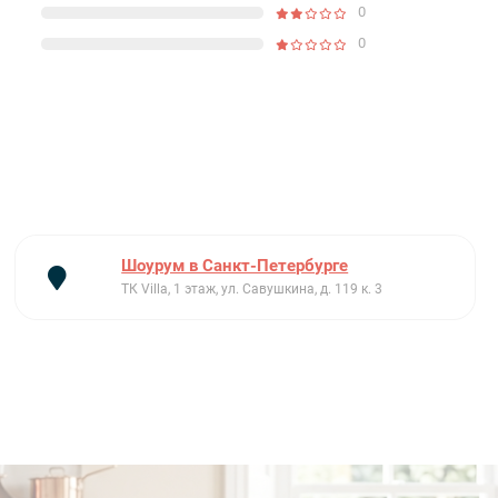
0
0
Шоурум в Санкт-Петербурге
ТК Villa, 1 этаж, ул. Савушкина, д. 119 к. 3