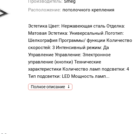
Производитель:
Smeg
Расположение:
потолочного крепления
Эстетика Цвет: Нержавеющая сталь Отделка:
Матовая Эстетика: Универсальный Логотип:
Шелкография Программы/ функции Количество
скоростей: 3 Интенсивный режим: Да
Управление Управление: Электронное
управление (кнопки) Технические
характеристики Количество ламп подсветки: 4
Тип подсветки: LED Мощность ламп...
Полное описание