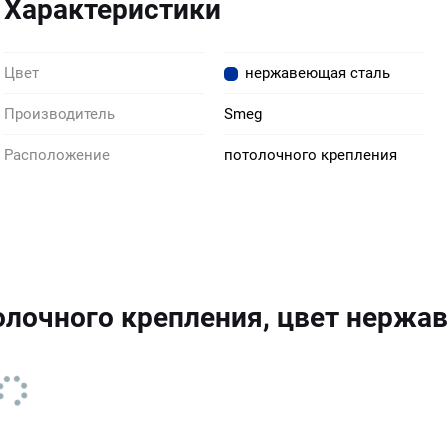
Характеристики
Цвет
нержавеющая сталь
Производитель
Smeg
Расположение
потолочного крепления
лочного крепления, цвет нержа