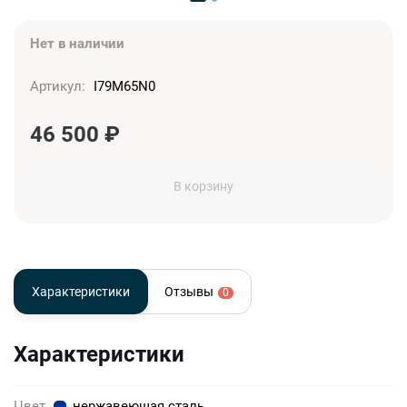
Нет в наличии
Артикул:
I79M65N0
46 500
₽
В корзину
Характеристики
Отзывы
0
Характеристики
Цвет
нержавеющая сталь