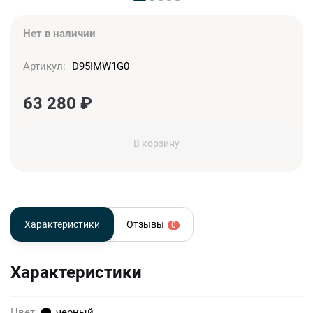
Нет в наличии
Артикул:
D95IMW1G0
63 280
₽
В корзину
Характеристики
Отзывы
0
Характеристики
Цвет
черный