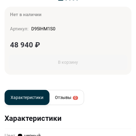
Нет в наличии
Артикул:
D95IHM1S0
48 940
₽
В корзину
Характеристики
Отзывы
0
Характеристики
Цвет
черный