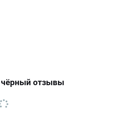
т чёрный отзывы