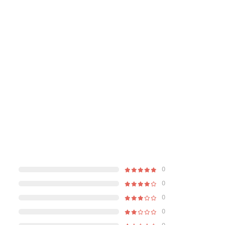
0
0
0
0