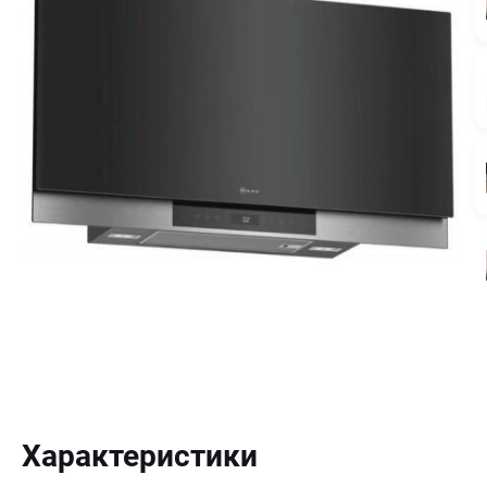
Характеристики