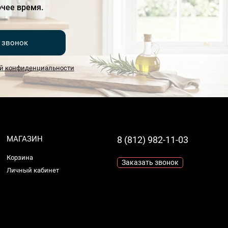
чее время.
 звонок
й конфиденциальности
МАГАЗИН
8 (812) 982-11-03
Корзина
Заказать звонок
Личный кабинет