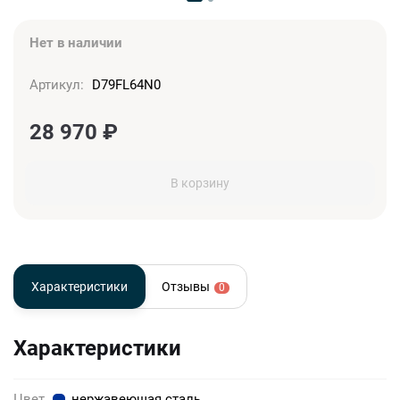
Нет в наличии
Артикул:
D79FL64N0
28 970
₽
В корзину
Характеристики
Отзывы
0
Характеристики
Цвет
нержавеющая сталь