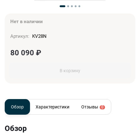
Нет в наличии
Артикул:
KV28N
80 090
₽
В корзину
Обзор
Характеристики
Отзывы
0
Обзор