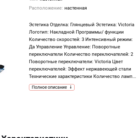
Расположение:
настенная
Эстетика Отделка: Глянцевый Эстетика: Victoria
Логотип: Накладной Программы/ функции
Количество скоростей: 3 Интенсивный режим:
Да Управление Управление: Поворотные
переключатели Количество переключателей: 2
Поворотные переключатели: Victoria Цвет
переключателей: Эффект нержавеющей стали
Технические характеристики Количество ламп...
Полное описание