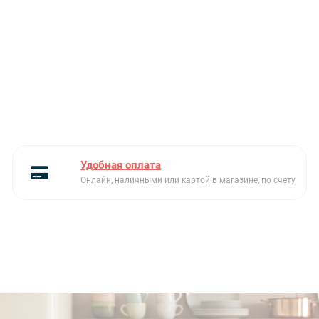
Удобная оплата
Онлайн, наличными или картой в магазине, по счету