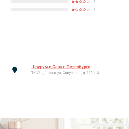
0
0
Шоурум в Санкт-Петербурге
ТК Villa, 1 этаж, ул. Савушкина, д. 119 к. 3