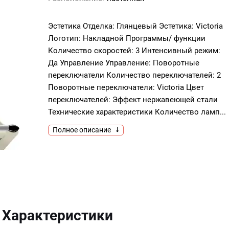
Эстетика Отделка: Глянцевый Эстетика: Victoria
Логотип: Накладной Программы/ функции
Количество скоростей: 3 Интенсивный режим:
Да Управление Управление: Поворотные
переключатели Количество переключателей: 2
Поворотные переключатели: Victoria Цвет
переключателей: Эффект нержавеющей стали
Технические характеристики Количество ламп...
Полное описание
Характеристики