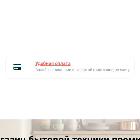
Удобная оплата
Онлайн, наличными или картой в магазине, по счету
газин бытовой техники прем