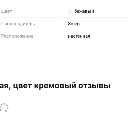
Цвет
бежевый
Производитель
Smeg
Расположение
настенная
ая, цвет кремовый отзывы