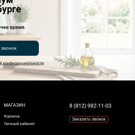
бурге
чее время.
 звонок
й конфиденциальности
МАГАЗИН
8 (812) 982-11-03
Корзина
Заказать звонок
Личный кабинет