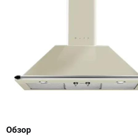
Обзор